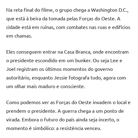
Na reta final do filme, o grupo chega a Washington D.C.,
que está à beira da tomada pelas Forças do Oeste. A
cidade está em ruínas, com combates nas ruas e edifícios
em chamas.
Eles conseguem entrar na Casa Branca, onde encontram
o presidente escondido em um bunker. Ou seja Lee e
Joel registram os últimos momentos do governo
autoritário, enquanto Jessie fotografa tudo, agora com
um olhar mais maduro e consciente.
Como podemos ver as Forças do Oeste invadem o local e
prendem o presidente. A guerra chega a um ponto de
virada. Embora o futuro do país ainda seja incerto, o
momento é simbólico: a resistência venceu.