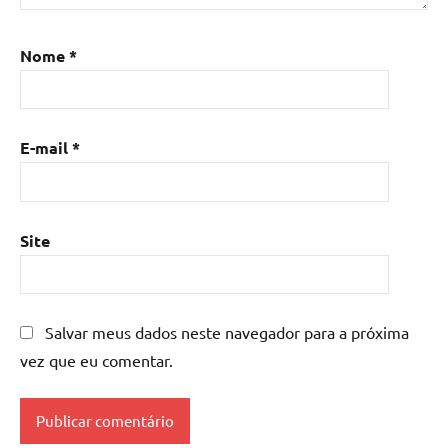
Nome
*
E-mail
*
Site
Salvar meus dados neste navegador para a próxima
vez que eu comentar.