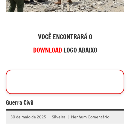
VOCÊ ENCONTRARÁ O
DOWNLOAD
LOGO ABAIXO
Guerra Civil
30 de maio de 2025
Silveira
Nenhum Comentário