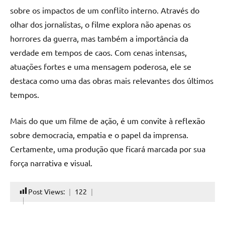
sobre os impactos de um conflito interno. Através do
olhar dos jornalistas, o filme explora não apenas os
horrores da guerra, mas também a importância da
verdade em tempos de caos. Com cenas intensas,
atuações fortes e uma mensagem poderosa, ele se
destaca como uma das obras mais relevantes dos últimos
tempos.
Mais do que um filme de ação, é um convite à reflexão
sobre democracia, empatia e o papel da imprensa.
Certamente, uma produção que ficará marcada por sua
força narrativa e visual.
Post Views:
122