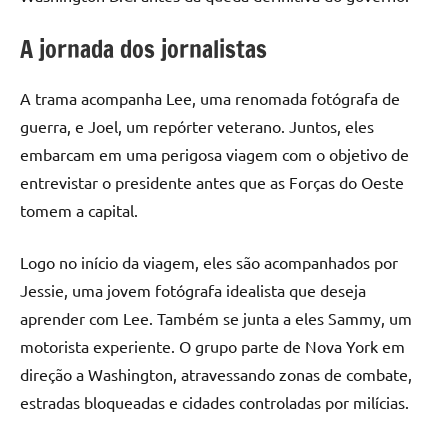
A jornada dos jornalistas
A trama acompanha Lee, uma renomada fotógrafa de
guerra, e Joel, um repórter veterano. Juntos, eles
embarcam em uma perigosa viagem com o objetivo de
entrevistar o presidente antes que as Forças do Oeste
tomem a capital.
Logo no início da viagem, eles são acompanhados por
Jessie, uma jovem fotógrafa idealista que deseja
aprender com Lee. Também se junta a eles Sammy, um
motorista experiente. O grupo parte de Nova York em
direção a Washington, atravessando zonas de combate,
estradas bloqueadas e cidades controladas por milícias.