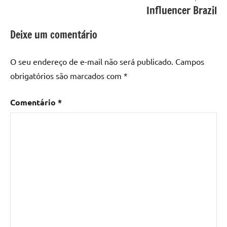
Influencer Brazil
Deixe um comentário
O seu endereço de e-mail não será publicado.
Campos
obrigatórios são marcados com
*
Comentário
*