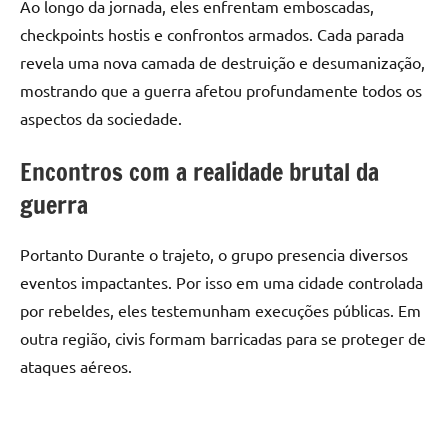
Ao longo da jornada, eles enfrentam emboscadas,
checkpoints hostis e confrontos armados. Cada parada
revela uma nova camada de destruição e desumanização,
mostrando que a guerra afetou profundamente todos os
aspectos da sociedade.
Encontros com a realidade brutal da
guerra
Portanto Durante o trajeto, o grupo presencia diversos
eventos impactantes. Por isso em uma cidade controlada
por rebeldes, eles testemunham execuções públicas. Em
outra região, civis formam barricadas para se proteger de
ataques aéreos.