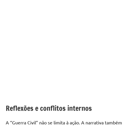
Reflexões e conflitos internos
A “Guerra Civil” não se limita à ação. A narrativa também