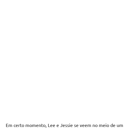
Em certo momento, Lee e Jessie se veem no meio de um