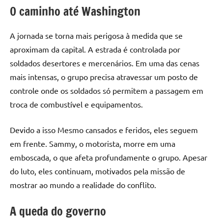
O caminho até Washington
A jornada se torna mais perigosa à medida que se
aproximam da capital. A estrada é controlada por
soldados desertores e mercenários. Em uma das cenas
mais intensas, o grupo precisa atravessar um posto de
controle onde os soldados só permitem a passagem em
troca de combustível e equipamentos.
Devido a isso Mesmo cansados e feridos, eles seguem
em frente. Sammy, o motorista, morre em uma
emboscada, o que afeta profundamente o grupo. Apesar
do luto, eles continuam, motivados pela missão de
mostrar ao mundo a realidade do conflito.
A queda do governo