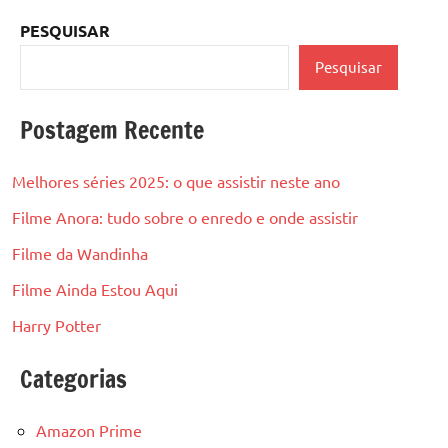
PESQUISAR
Pesquisar
Postagem Recente
Melhores séries 2025: o que assistir neste ano
Filme Anora: tudo sobre o enredo e onde assistir
Filme da Wandinha
Filme Ainda Estou Aqui
Harry Potter
Categorias
Amazon Prime