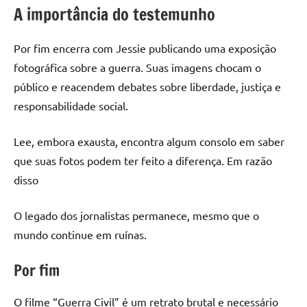
A importância do testemunho
Por fim encerra com Jessie publicando uma exposição
fotográfica sobre a guerra. Suas imagens chocam o
público e reacendem debates sobre liberdade, justiça e
responsabilidade social.
Lee, embora exausta, encontra algum consolo em saber
que suas fotos podem ter feito a diferença. Em razão
disso
O legado dos jornalistas permanece, mesmo que o
mundo continue em ruínas.
Por fim
O filme “Guerra Civil” é um retrato brutal e necessário