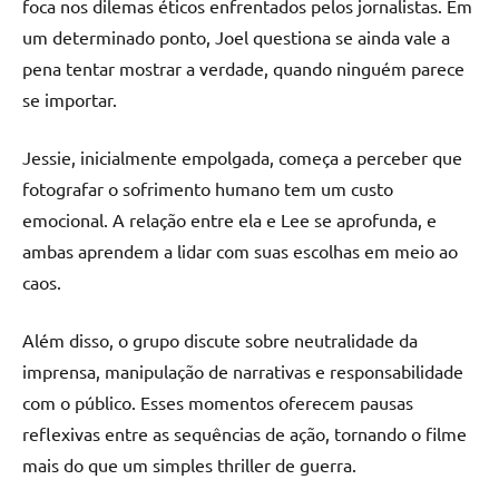
foca nos dilemas éticos enfrentados pelos jornalistas. Em
um determinado ponto, Joel questiona se ainda vale a
pena tentar mostrar a verdade, quando ninguém parece
se importar.
Jessie, inicialmente empolgada, começa a perceber que
fotografar o sofrimento humano tem um custo
emocional. A relação entre ela e Lee se aprofunda, e
ambas aprendem a lidar com suas escolhas em meio ao
caos.
Além disso, o grupo discute sobre neutralidade da
imprensa, manipulação de narrativas e responsabilidade
com o público. Esses momentos oferecem pausas
reflexivas entre as sequências de ação, tornando o filme
mais do que um simples thriller de guerra.