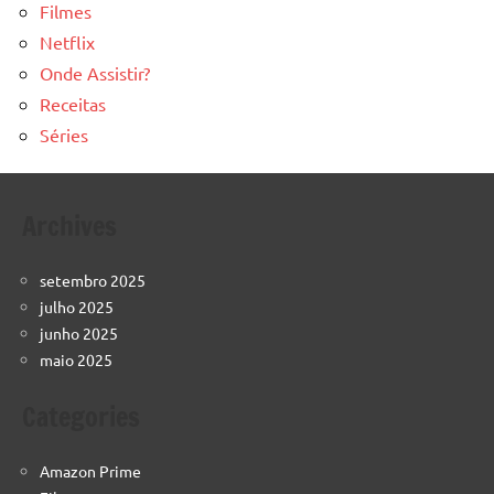
Filmes
Netflix
Onde Assistir?
Receitas
Séries
Archives
setembro 2025
julho 2025
junho 2025
maio 2025
Categories
Amazon Prime