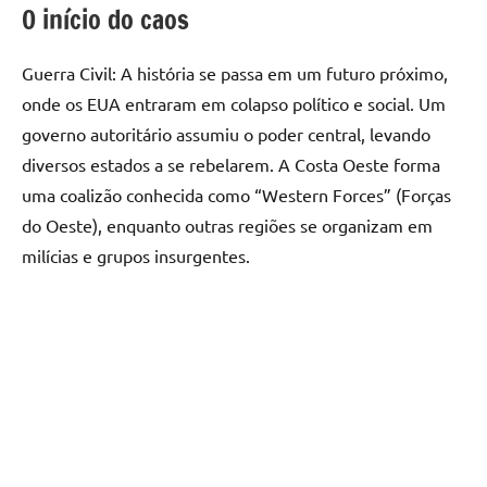
O início do caos
Guerra Civil: A história se passa em um futuro próximo,
onde os EUA entraram em colapso político e social. Um
governo autoritário assumiu o poder central, levando
diversos estados a se rebelarem. A Costa Oeste forma
uma coalizão conhecida como “Western Forces” (Forças
do Oeste), enquanto outras regiões se organizam em
milícias e grupos insurgentes.