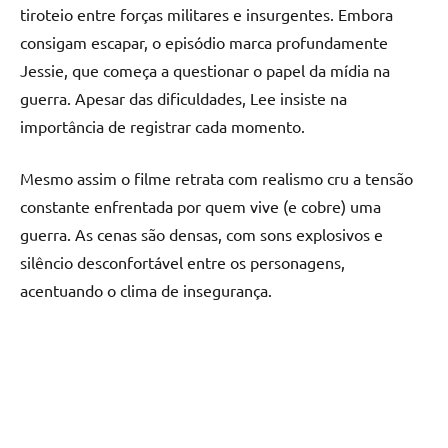
tiroteio entre forças militares e insurgentes. Embora
consigam escapar, o episódio marca profundamente
Jessie, que começa a questionar o papel da mídia na
guerra. Apesar das dificuldades, Lee insiste na
importância de registrar cada momento.
Mesmo assim o filme retrata com realismo cru a tensão
constante enfrentada por quem vive (e cobre) uma
guerra. As cenas são densas, com sons explosivos e
silêncio desconfortável entre os personagens,
acentuando o clima de insegurança.