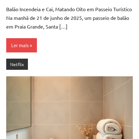
Comentário
Balão Incendeia e Cai, Matando Oito em Passeio Turístico
Na manhã de 21 de junho de 2025, um passeio de balão
em Praia Grande, Santa […]
Ler mais
Netflix