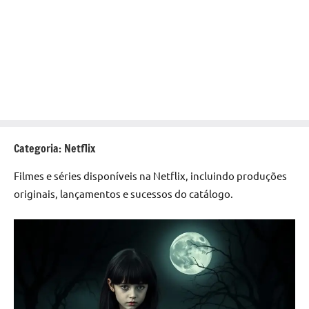
Categoria:
Netflix
Filmes e séries disponíveis na Netflix, incluindo produções
originais, lançamentos e sucessos do catálogo.