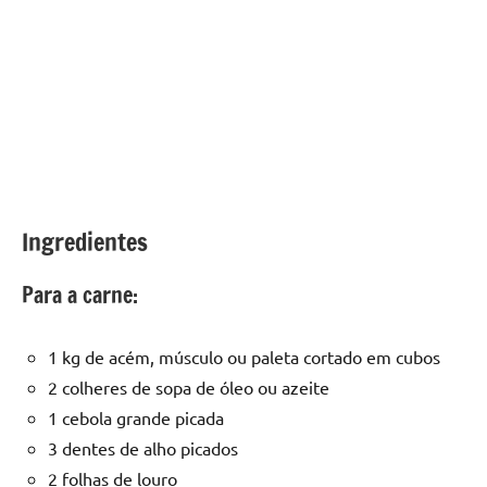
Ingredientes
Para a carne:
1 kg de acém, músculo ou paleta cortado em cubos
2 colheres de sopa de óleo ou azeite
1 cebola grande picada
3 dentes de alho picados
2 folhas de louro