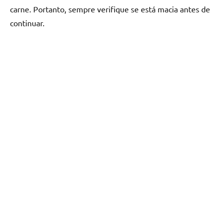
carne. Portanto, sempre verifique se está macia antes de
continuar.