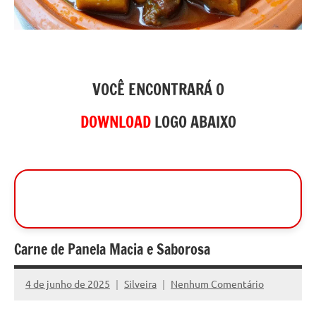
VOCÊ ENCONTRARÁ O
DOWNLOAD
LOGO ABAIXO
Carne de Panela Macia e Saborosa
4 de junho de 2025
Silveira
Nenhum Comentário