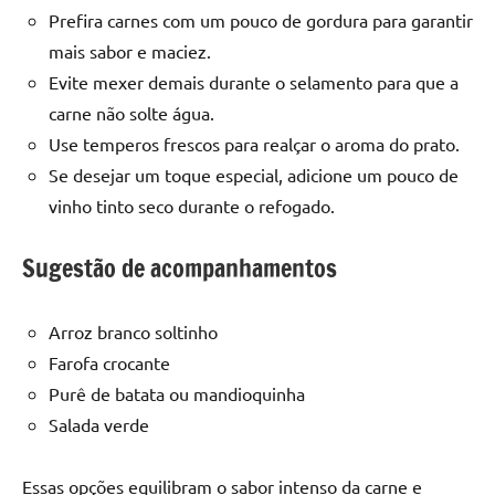
Prefira carnes com um pouco de gordura para garantir
mais sabor e maciez.
Evite mexer demais durante o selamento para que a
carne não solte água.
Use temperos frescos para realçar o aroma do prato.
Se desejar um toque especial, adicione um pouco de
vinho tinto seco durante o refogado.
Sugestão de acompanhamentos
Arroz branco soltinho
Farofa crocante
Purê de batata ou mandioquinha
Salada verde
Essas opções equilibram o sabor intenso da carne e