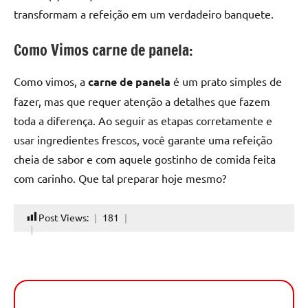
transformam a refeição em um verdadeiro banquete.
Como Vimos carne de panela:
Como vimos, a
carne de panela
é um prato simples de
fazer, mas que requer atenção a detalhes que fazem
toda a diferença. Ao seguir as etapas corretamente e
usar ingredientes frescos, você garante uma refeição
cheia de sabor e com aquele gostinho de comida feita
com carinho. Que tal preparar hoje mesmo?
Post Views:
181