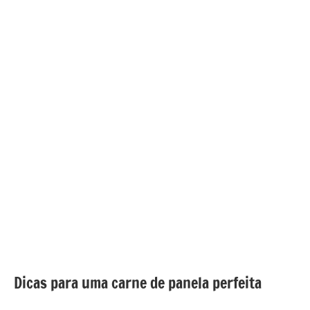
Dicas para uma carne de panela perfeita