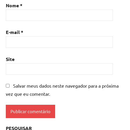
Nome
*
E-mail
*
Site
Salvar meus dados neste navegador para a próxima
vez que eu comentar.
PESQUISAR