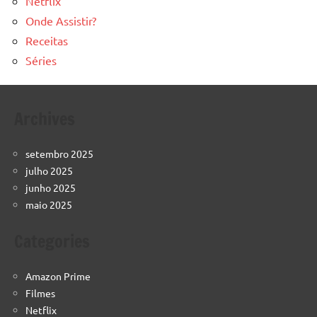
Netflix
Onde Assistir?
Receitas
Séries
Archives
setembro 2025
julho 2025
junho 2025
maio 2025
Categories
Amazon Prime
Filmes
Netflix