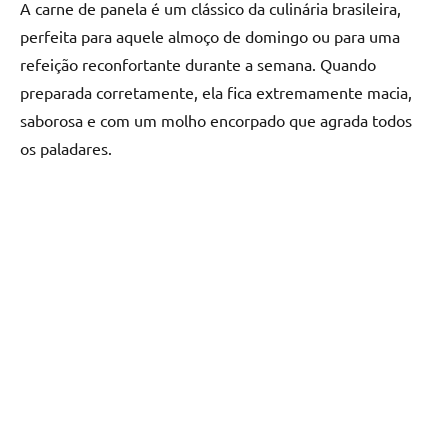
A carne de panela é um clássico da culinária brasileira,
perfeita para aquele almoço de domingo ou para uma
refeição reconfortante durante a semana. Quando
preparada corretamente, ela fica extremamente macia,
saborosa e com um molho encorpado que agrada todos
os paladares.