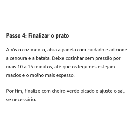
Passo 4: Finalizar o prato
Após o cozimento, abra a panela com cuidado e adicione
a cenoura e a batata. Deixe cozinhar sem pressão por
mais 10 a 15 minutos, até que os legumes estejam
macios e o molho mais espesso.
Por fim, finalize com cheiro-verde picado e ajuste o sal,
se necessário.