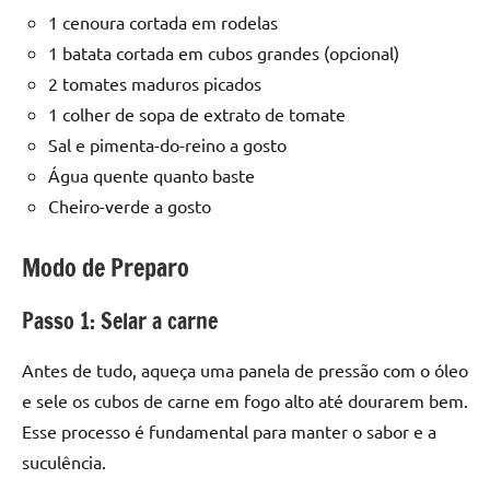
1 cenoura cortada em rodelas
1 batata cortada em cubos grandes (opcional)
2 tomates maduros picados
1 colher de sopa de extrato de tomate
Sal e pimenta-do-reino a gosto
Água quente quanto baste
Cheiro-verde a gosto
Modo de Preparo
Passo 1: Selar a carne
Antes de tudo, aqueça uma panela de pressão com o óleo
e sele os cubos de carne em fogo alto até dourarem bem.
Esse processo é fundamental para manter o sabor e a
suculência.