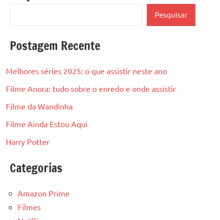
Pesquisar
Postagem Recente
Melhores séries 2025: o que assistir neste ano
Filme Anora: tudo sobre o enredo e onde assistir
Filme da Wandinha
Filme Ainda Estou Aqui
Harry Potter
Categorias
Amazon Prime
Filmes