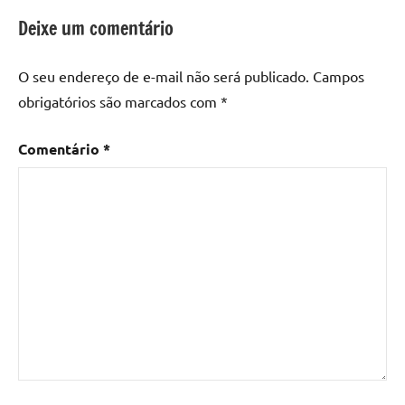
Deixe um comentário
O seu endereço de e-mail não será publicado.
Campos
obrigatórios são marcados com
*
Comentário
*