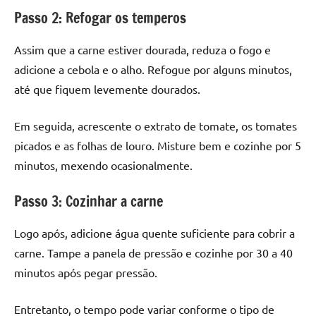
Passo 2: Refogar os temperos
Assim que a carne estiver dourada, reduza o fogo e
adicione a cebola e o alho. Refogue por alguns minutos,
até que fiquem levemente dourados.
Em seguida, acrescente o extrato de tomate, os tomates
picados e as folhas de louro. Misture bem e cozinhe por 5
minutos, mexendo ocasionalmente.
Passo 3: Cozinhar a carne
Logo após, adicione água quente suficiente para cobrir a
carne. Tampe a panela de pressão e cozinhe por 30 a 40
minutos após pegar pressão.
Entretanto, o tempo pode variar conforme o tipo de