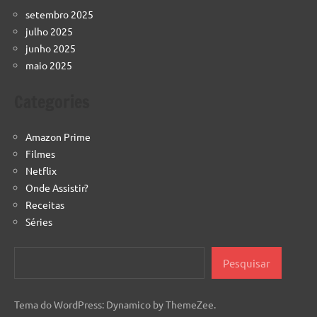
setembro 2025
julho 2025
junho 2025
maio 2025
Categories
Amazon Prime
Filmes
Netflix
Onde Assistir?
Receitas
Séries
Pesquisar
Pesquisar
Tema do WordPress: Dynamico by ThemeZee.