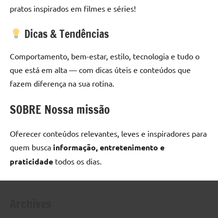
pratos inspirados em filmes e séries!
Dicas & Tendências
Comportamento, bem-estar, estilo, tecnologia e tudo o
que está em alta — com dicas úteis e conteúdos que
fazem diferença na sua rotina.
SOBRE Nossa missão
Oferecer conteúdos relevantes, leves e inspiradores para
quem busca
informação, entretenimento e
praticidade
todos os dias.
Archives