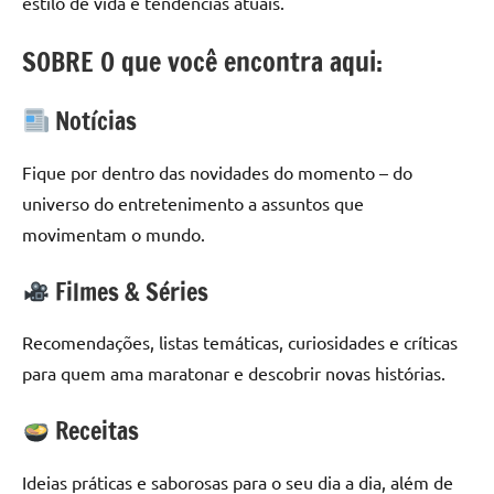
estilo de vida e tendências atuais.
SOBRE O que você encontra aqui:
Notícias
Fique por dentro das novidades do momento – do
universo do entretenimento a assuntos que
movimentam o mundo.
Filmes & Séries
Recomendações, listas temáticas, curiosidades e críticas
para quem ama maratonar e descobrir novas histórias.
Receitas
Ideias práticas e saborosas para o seu dia a dia, além de